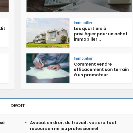
Immobilier
dit
Les quartiers à
privilégier pour un achat
immobilier...
Immobilier
Comment vendre
efficacement son terrain
à un promoteur...
DROIT
isé
Avocat en droit du travail : vos droits et
recours en milieu professionnel