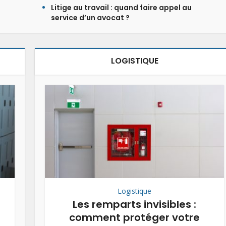
Litige au travail : quand faire appel au
service d’un avocat ?
LOGISTIQUE
Logistique
Les remparts invisibles :
comment protéger votre