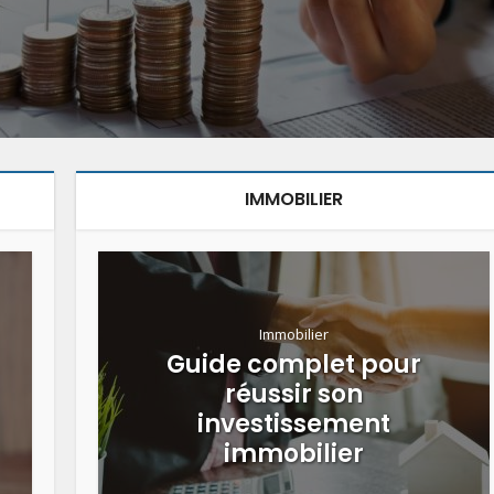
IMMOBILIER
Immobilier
Guide complet pour
réussir son
investissement
immobilier