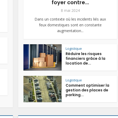
foyer contre...
8 mai 2024
Dans un contexte où les incidents liés aux
feux domestiques sont en constante
augmentation...
Logistique
Réduire les risques
financiers grâce à la
location de...
Logistique
Comment optimiser la
gestion des places de
parking...