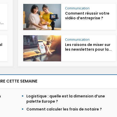
Communication
Comment réussir votre
vidéo d’entreprise ?
..
Communication
al
Les raisons de miser sur
les newsletters pour la...
LIRE CETTE SEMAINE
n
Logistique : quelle est la dimension d’une
palette Europe ?
Comment calculer les frais de notaire ?