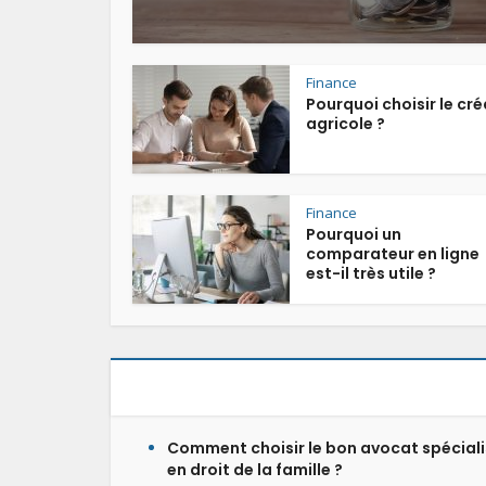
Finance
Pourquoi choisir le cré
agricole ?
Finance
Pourquoi un
comparateur en ligne
est-il très utile ?
Comment choisir le bon avocat spécial
en droit de la famille ?