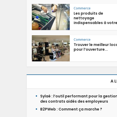
Commerce
Les produits de
nettoyage
indispensables à votre.
Commerce
Trouver le meilleur loc
pour l’ouverture...
A 
Sylaé : l’outil performant pour la gestio
des contrats aidés des employeurs
B2PWeb : Comment ça marche ?