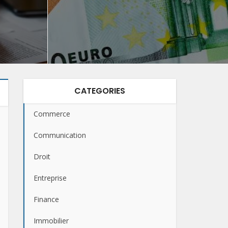
CATEGORIES
Commerce
Communication
Droit
Entreprise
Finance
Immobilier