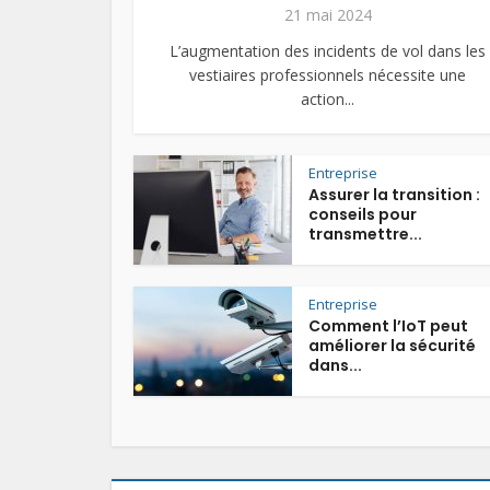
21 mai 2024
L’augmentation des incidents de vol dans les
vestiaires professionnels nécessite une
action...
Entreprise
Assurer la transition :
conseils pour
transmettre...
Entreprise
Comment l’IoT peut
améliorer la sécurité
dans...