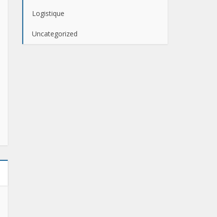
Logistique
Uncategorized