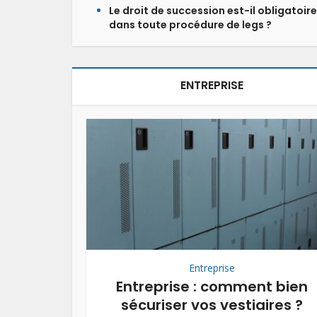
Le droit de succession est-il obligatoire
dans toute procédure de legs ?
ENTREPRISE
Entreprise
Entreprise : comment bien
sécuriser vos vestiaires ?