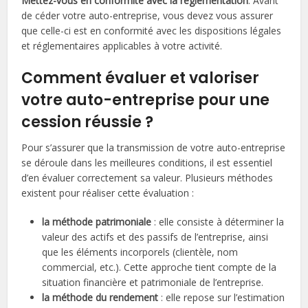
Mettez-vous en conformité avec la réglementation
. Avant
de céder votre auto-entreprise, vous devez vous assurer
que celle-ci est en conformité avec les dispositions légales
et réglementaires applicables à votre activité.
Comment évaluer et valoriser
votre auto-entreprise pour une
cession réussie ?
Pour s’assurer que la transmission de votre auto-entreprise
se déroule dans les meilleures conditions, il est essentiel
d’en évaluer correctement sa valeur. Plusieurs méthodes
existent pour réaliser cette évaluation :
la méthode patrimoniale
: elle consiste à déterminer la
valeur des actifs et des passifs de l’entreprise, ainsi
que les éléments incorporels (clientèle, nom
commercial, etc.). Cette approche tient compte de la
situation financière et patrimoniale de l’entreprise.
la méthode du rendement
: elle repose sur l’estimation