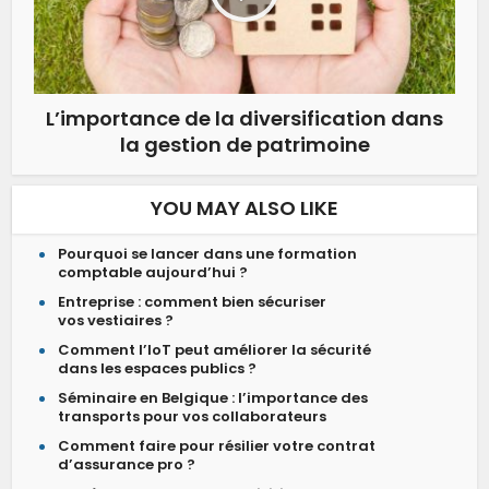
L’importance de la diversification dans
la gestion de patrimoine
YOU MAY ALSO LIKE
Pourquoi se lancer dans une formation
comptable aujourd’hui ?
Entreprise : comment bien sécuriser
vos vestiaires ?
Comment l’IoT peut améliorer la sécurité
dans les espaces publics ?
Séminaire en Belgique : l’importance des
transports pour vos collaborateurs
Comment faire pour résilier votre contrat
d’assurance pro ?