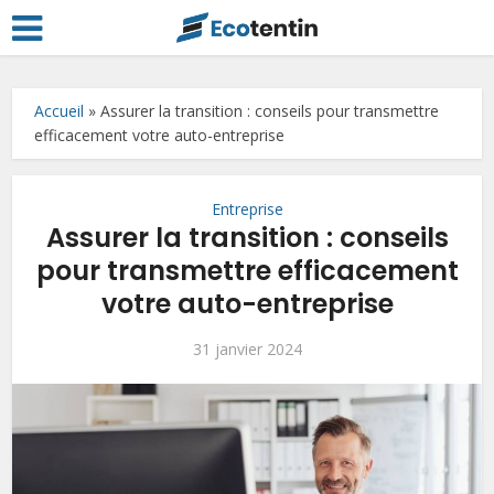
Accueil
»
Assurer la transition : conseils pour transmettre
efficacement votre auto-entreprise
Entreprise
Assurer la transition : conseils
pour transmettre efficacement
votre auto-entreprise
31 janvier 2024