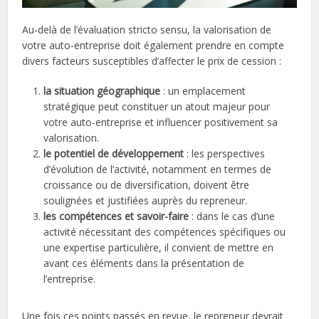
Au-delà de l’évaluation stricto sensu, la valorisation de
votre auto-entreprise doit également prendre en compte
divers facteurs susceptibles d’affecter le prix de cession :
la situation géographique
: un emplacement
stratégique peut constituer un atout majeur pour
votre auto-entreprise et influencer positivement sa
valorisation.
le potentiel de développement
: les perspectives
d’évolution de l’activité, notamment en termes de
croissance ou de diversification, doivent être
soulignées et justifiées auprès du repreneur.
les compétences et savoir-faire
: dans le cas d’une
activité nécessitant des compétences spécifiques ou
une expertise particulière, il convient de mettre en
avant ces éléments dans la présentation de
l’entreprise.
Une fois ces points passés en revue, le repreneur devrait