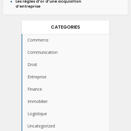
Les règles d’or d’une acquisition
d’entreprise
CATEGORIES
Commerce
Communication
Droit
Entreprise
Finance
Immobilier
Logistique
Uncategorized