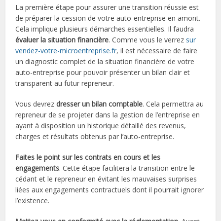
La première étape pour assurer une transition réussie est
de préparer la cession de votre auto-entreprise en amont.
Cela implique plusieurs démarches essentielles. Il faudra
évaluer la situation financière
. Comme vous le verrez
sur
vendez-votre-microentreprise.fr
, il est nécessaire de faire
un diagnostic complet de la situation financière de votre
auto-entreprise pour pouvoir présenter un bilan clair et
transparent au futur repreneur.
Vous devrez
dresser un bilan comptable
. Cela permettra au
repreneur de se projeter dans la gestion de l’entreprise en
ayant à disposition un historique détaillé des revenus,
charges et résultats obtenus par l’auto-entreprise.
Faites le point sur les contrats en cours et les
engagements
. Cette étape facilitera la transition entre le
cédant et le repreneur en évitant les mauvaises surprises
liées aux engagements contractuels dont il pourrait ignorer
l’existence.