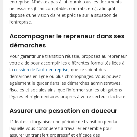
entreprise. N’hésitez pas à lui fournir tous les documents
nécessaires (bilan comptable, contrats, etc.), afin qu’il
dispose d’une vision claire et précise sur la situation de
l’entreprise.
Accompagner le repreneur dans ses
démarches
Pour garantir une transition réussie, proposez au repreneur
votre aide pour accomplir les différentes formalités liées à
la
cession de l’auto-entreprise
, que ce soient des
démarches en ligne ou plus chronophages. Vous pouvez
également le guider dans les démarches administratives,
fiscales et sociales ainsi que l’informer sur les obligations
légales et réglementaires propres à votre secteur d’activité.
Assurer une passation en douceur
L’idéal est d’organiser une période de transition pendant
laquelle vous continuerez à travailler ensemble pour
assurer un transfert progressif et efficace des