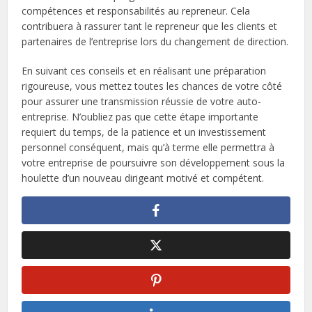
compétences et responsabilités au repreneur. Cela
contribuera à rassurer tant le repreneur que les clients et
partenaires de l’entreprise lors du changement de direction.
En suivant ces conseils et en réalisant une préparation
rigoureuse, vous mettez toutes les chances de votre côté
pour assurer une transmission réussie de votre auto-
entreprise. N’oubliez pas que cette étape importante
requiert du temps, de la patience et un investissement
personnel conséquent, mais qu’à terme elle permettra à
votre entreprise de poursuivre son développement sous la
houlette d’un nouveau dirigeant motivé et compétent.