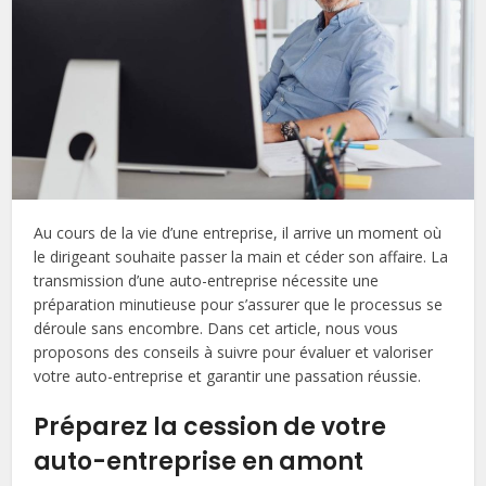
Au cours de la vie d’une entreprise, il arrive un moment où
le dirigeant souhaite passer la main et céder son affaire. La
transmission d’une auto-entreprise nécessite une
préparation minutieuse pour s’assurer que le processus se
déroule sans encombre. Dans cet article, nous vous
proposons des conseils à suivre pour évaluer et valoriser
votre auto-entreprise et garantir une passation réussie.
Préparez la cession de votre
auto-entreprise en amont