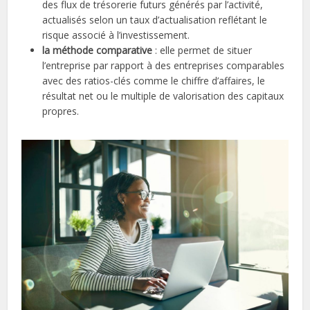
des flux de trésorerie futurs générés par l’activité,
actualisés selon un taux d’actualisation reflétant le
risque associé à l’investissement.
la méthode comparative
: elle permet de situer
l’entreprise par rapport à des entreprises comparables
avec des ratios-clés comme le chiffre d’affaires, le
résultat net ou le multiple de valorisation des capitaux
propres.