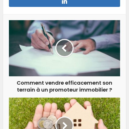
Comment vendre efficacement son
terrain à un promoteur immobilier ?