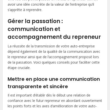
avoir une idée concrète de la valeur de l’entreprise qu’il
s’apprête à reprendre.
Gérer la passation :
communication et
accompagnement du repreneur
La réussite de la transmission de votre auto-entreprise
dépend également de la qualité de la communication avec
le repreneur ainsi que de l’accompagnement proposé lors
de la passation. Voici quelques conseils pour faciliter cette
étape cruciale.
Mettre en place une communication
transparente et sincère
Il est important d’établir dès le début une relation de
confiance avec le futur repreneur en abordant ouvertement
les points forts et les axes d’amélioration de votre auto-