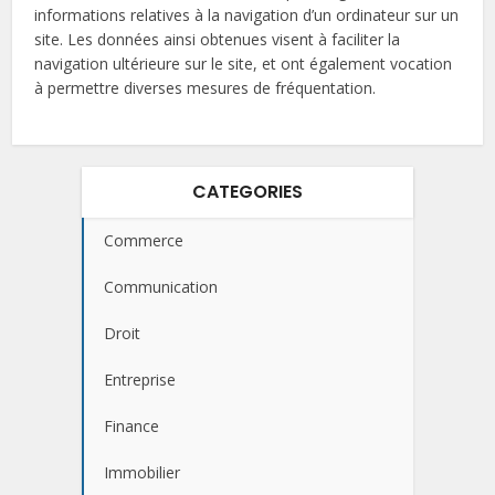
informations relatives à la navigation d’un ordinateur sur un
site. Les données ainsi obtenues visent à faciliter la
navigation ultérieure sur le site, et ont également vocation
à permettre diverses mesures de fréquentation.
CATEGORIES
Commerce
Communication
Droit
Entreprise
Finance
Immobilier