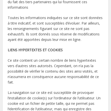
du fait des tiers partenaires qui lui fournissent ces
informations
Toutes les informations indiquées sur ce site sont données
à titre indicatif, et sont susceptibles d’évoluer. Par ailleurs,
les renseignements figurant sur ce site ne sont pas
exhaustifs. Ils sont donnés sous réserve de modifications
ayant été apportées depuis leur mise en ligne.
LIENS HYPERTEXTES ET COOKIES
Ce site contient un certain nombre de liens hypertextes
vers d’autres sites autorisés. Cependant, on n’a pas la
possibilité de vérifier le contenu des sites ainsi visités, et
n’assumera en conséquence aucune responsabilité de ce
fait.
La navigation sur ce site est susceptible de provoquer
l’installation de cookie(s) sur l’ordinateur de l’utilisateur. Un
cookie est un fichier de petite taille, qui ne permet pas
l’identification de l’utilisateur, mais qui enregistre des