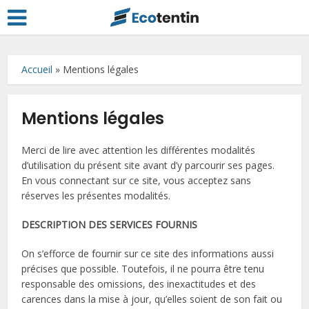
Accueil
»
Mentions légales
Mentions légales
Merci de lire avec attention les différentes modalités
d’utilisation du présent site avant d’y parcourir ses pages.
En vous connectant sur ce site, vous acceptez sans
réserves les présentes modalités.
DESCRIPTION DES SERVICES FOURNIS
On s’efforce de fournir sur ce site des informations aussi
précises que possible. Toutefois, il ne pourra être tenu
responsable des omissions, des inexactitudes et des
carences dans la mise à jour, qu’elles soient de son fait ou