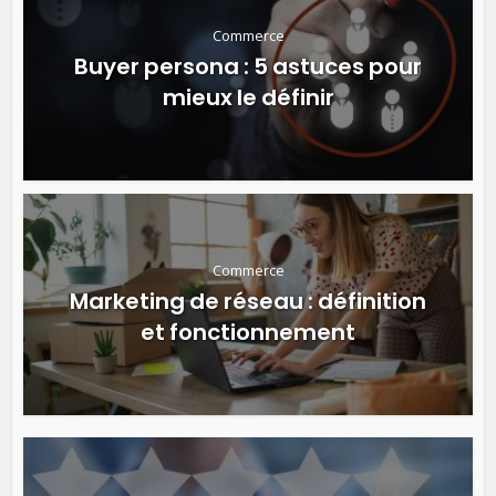
Commerce
Buyer persona : 5 astuces pour
mieux le définir
Commerce
Marketing de réseau : définition
et fonctionnement