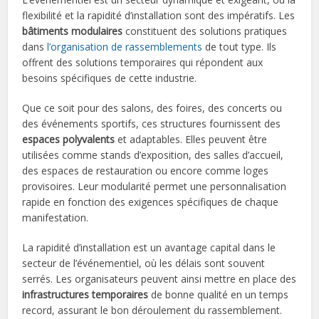
flexibilité et la rapidité d’installation sont des impératifs. Les
bâtiments modulaires
constituent des solutions pratiques
dans
l’organisation de rassemblements
de tout type. Ils
offrent des solutions temporaires qui répondent aux
besoins spécifiques de cette industrie.
Que ce soit pour des salons, des foires, des concerts ou
des événements sportifs, ces structures fournissent des
espaces polyvalents
et adaptables. Elles peuvent être
utilisées comme stands d’exposition, des salles d’accueil,
des espaces de restauration ou encore comme loges
provisoires. Leur modularité permet une personnalisation
rapide en fonction des exigences spécifiques de chaque
manifestation.
La rapidité d’installation est un avantage capital dans le
secteur de l’événementiel, où les délais sont souvent
serrés. Les organisateurs peuvent ainsi mettre en place des
infrastructures temporaires
de bonne qualité en un temps
record, assurant le bon déroulement du rassemblement.