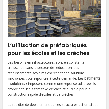
L’utilisation de préfabriqués
pour les écoles et les crèches
Les besoins en infrastructures sont en constante
croissance dans le secteur de l’éducation. Les
établissements scolaires cherchent des solutions
innovantes pour répondre à cette demande. Les
bâtiments
modulaires
s’imposent comme une réponse adaptée. Ils
proposent une alternative efficace et durable pour la
construction rapide d’écoles et de crèches.
La rapidité de déploiement de ces structures est un atout