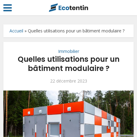
Accueil
»
Quelles utilisations pour un bâtiment modulaire ?
Immobilier
Quelles utilisations pour un
bâtiment modulaire ?
22 décembre 2023