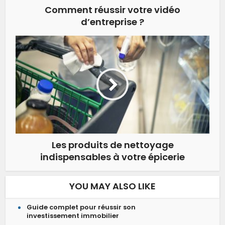
Comment réussir votre vidéo
d’entreprise ?
Les produits de nettoyage
indispensables à votre épicerie
YOU MAY ALSO LIKE
Guide complet pour réussir son
investissement immobilier