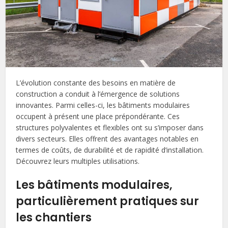
L’évolution constante des besoins en matière de
construction a conduit à l’émergence de solutions
innovantes. Parmi celles-ci, les bâtiments modulaires
occupent à présent une place prépondérante. Ces
structures polyvalentes et flexibles ont su s’imposer dans
divers secteurs. Elles offrent des avantages notables en
termes de coûts, de durabilité et de rapidité d’installation.
Découvrez leurs multiples utilisations.
Les bâtiments modulaires,
particulièrement pratiques sur
les chantiers