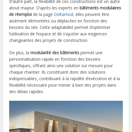
D’autre part, la flexibilité de ces constructions est un autre
atout majeur. D’après les experts en
bâtiments modulaires
de réemploi
de la page
Deltamod
, elles peuvent être
aisément démontées ou déplacées en fonction des
besoins du site. Cette adaptabilité permet d’optimiser
l’utilisation de l’espace et de s’ajuster aux exigences
changeantes des projets de construction.
De plus, la
modularité des bâtiments
permet une
personnalisation rapide en fonction des besoins
spécifiques, offrant ainsi une solution sur mesure pour
chaque chantier. Ils constituent donc des solutions
indispensables, contribuant à la rapidité d’exécution et à la
flexibilité nécessaire pour mener à bien des projets dans
des délais rapides.