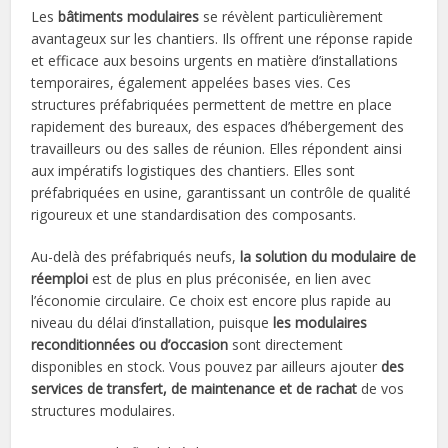
Les
bâtiments modulaires
se révèlent particulièrement
avantageux sur les chantiers. Ils offrent une réponse rapide
et efficace aux besoins urgents en matière d’installations
temporaires, également appelées bases vies. Ces
structures préfabriquées permettent de mettre en place
rapidement des bureaux, des espaces d’hébergement des
travailleurs ou des salles de réunion. Elles répondent ainsi
aux impératifs logistiques des chantiers. Elles sont
préfabriquées en usine, garantissant un contrôle de qualité
rigoureux et une standardisation des composants.
Au-delà des préfabriqués neufs,
la solution du modulaire de
réemploi
est de plus en plus préconisée, en lien avec
l’économie circulaire. Ce choix est encore plus rapide au
niveau du délai d’installation, puisque
les modulaires
reconditionnées ou d’occasion
sont directement
disponibles en stock. Vous pouvez par ailleurs ajouter
des
services de transfert, de maintenance et de rachat
de vos
structures modulaires.