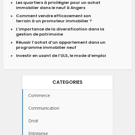
Les quartiers à privilégier pour un achat
immobilier dans le neuf à Angers
Comment vendre efficacement son
terrain à un promoteur immobilier ?
L’importance de la diversification dans la
gestion de patrimoine
Réussir l’achat d’un appartement dans un
programme immobilier neuf
Investir en usant de l’ULS, le mode d’emploi
CATEGORIES
Commerce
Communication
Droit
Entreprise