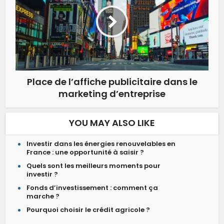
Place de l’affiche publicitaire dans le
marketing d’entreprise
YOU MAY ALSO LIKE
Investir dans les énergies renouvelables en
France : une opportunité à saisir ?
Quels sont les meilleurs moments pour
investir ?
Fonds d’investissement : comment ça
marche ?
Pourquoi choisir le crédit agricole ?