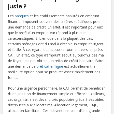
juste ?
Les
banques
et les établissements habilités en emprunt
financier imposent souvent des critères spécifiques pour
une demande de crédit. En effet, il est important pour eux
que le profil d’un emprunteur répond à plusieurs
caractéristiques. Si bien que dans la plupart des cas,
certains ménages ont du mal à obtenir un emprunt urgent
et facile. À cet égard, beaucoup se tournent vers les prêts
CAF. En effet, ce type d’emprunt séduit aujourd’hui pas mal
de foyers qui ont obtenu un refus de crédit bancaire. Faire
une demande de
prêt caf en ligne
est actuellement la
meilleure option pour se procurer assez rapidement des
fonds.
Pour une urgence personnelle, la CAF permet de bénéficier
d’une solution de financement simple et efficace. D’ailleurs,
cet organisme est devenu très populaire grâce à ses aides
distribuées aux allocataires. Allocation logement, PAJE,
allocation familiale… Ces subventions sont d’une grande