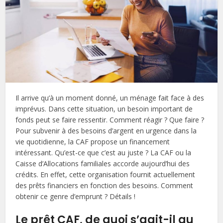
Il arrive qu’à un moment donné, un ménage fait face à des
imprévus. Dans cette situation, un besoin important de
fonds peut se faire ressentir. Comment réagir ? Que faire ?
Pour subvenir à des besoins d’argent en urgence dans la
vie quotidienne, la CAF propose un financement
intéressant. Qu’est-ce que c’est au juste ? La CAF ou la
Caisse d’Allocations familiales accorde aujourd’hui des
crédits. En effet, cette organisation fournit actuellement
des prêts financiers en fonction des besoins. Comment
obtenir ce genre d’emprunt ? Détails !
Le prêt CAF, de quoi s’agit-il au