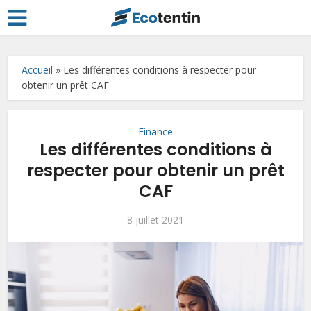
Accueil
»
Les différentes conditions à respecter pour
obtenir un prêt CAF
Finance
Les différentes conditions à
respecter pour obtenir un prêt
CAF
8 juillet 2021