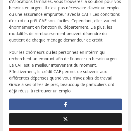
d’Allocations familiales, vous trouverez la solution pour vos
besoins en argent. Il n’est pas nécessaire d’avoir un emploi
ou une assurance emprunteur avec la CAF ! Les conditions
d’octroi du prêt CAF sont faciles. Cependant, elles varient
énormément en fonction du département. De plus, les
modalités de remboursement peuvent dépendre du
quotient de chaque ménage demandeur de crédit.
Pour les chômeurs ou les personnes en intérim qui
recherchent un emprunt afin de financer un besoin urgent…
La CAF est le meilleur intervenant du moment.
Effectivement, le crédit CAF permet de subvenir aux
différentes dépenses quand vous n’avez plus de travail.
Grâce à ses offres de prêt, beaucoup de particuliers ont
déjà réussi à retrouver un emploi.