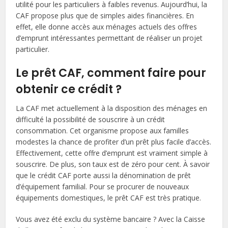
utilité pour les particuliers à faibles revenus. Aujourd’hui, la
CAF propose plus que de simples aides financières. En
effet, elle donne accès aux ménages actuels des offres
d’emprunt intéressantes permettant de réaliser un projet
particulier.
Le prêt CAF, comment faire pour
obtenir ce crédit ?
La CAF met actuellement à la disposition des ménages en
difficulté la possibilité de souscrire à un crédit
consommation. Cet organisme propose aux familles
modestes la chance de profiter d’un prêt plus facile d’accès.
Effectivement, cette offre d’emprunt est vraiment simple à
souscrire. De plus, son taux est de zéro pour cent. À savoir
que le crédit CAF porte aussi la dénomination de prêt
d’équipement familial. Pour se procurer de nouveaux
équipements domestiques, le prêt CAF est très pratique.
Vous avez été exclu du système bancaire ? Avec la Caisse