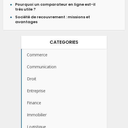
Pourquoi un comparateur en ligne est-il
très utile ?
Société de recouvrement : missions et
avantages
CATEGORIES
Commerce
Communication
Droit
Entreprise
Finance
Immobilier
Logistique