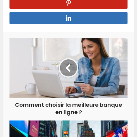
Comment choisir la meilleure banque
en ligne ?